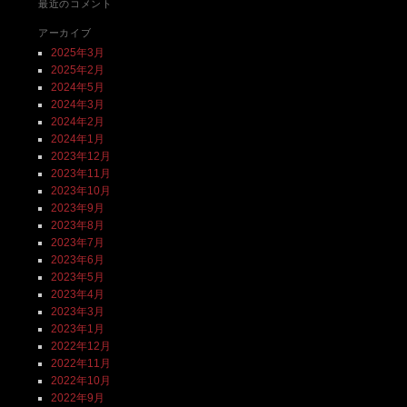
最近のコメント
アーカイブ
2025年3月
2025年2月
2024年5月
2024年3月
2024年2月
2024年1月
2023年12月
2023年11月
2023年10月
2023年9月
2023年8月
2023年7月
2023年6月
2023年5月
2023年4月
2023年3月
2023年1月
2022年12月
2022年11月
2022年10月
2022年9月