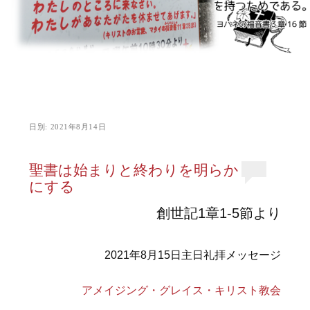
日別:
2021年8月14日
聖書は始まりと終わりを明らか
にする
創世記1章1-5節より
2021年8月15日主日礼拝メッセージ
アメイジング・グレイス・キリスト教会