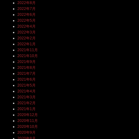
2022年8月
2022年7月
2022年6月
2022年5月
2022年4月
2022年3月
2022年2月
2022年1月
2021年11月
2021年10月
2021年9月
2021年8月
2021年7月
2021年6月
2021年5月
2021年4月
2021年3月
2021年2月
2021年1月
2020年12月
2020年11月
2020年10月
2020年9月
2020年8月