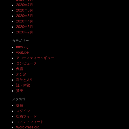
2020年7月
2020年6月
2020年5月
2020年4月
2020年3月
2020年2月
カテゴリー
message
youtube
アコースティックギター
コンピュータ
例話
未分類
科学と人生
証・体験
賛美
メタ情報
登録
ログイン
投稿フィード
コメントフィード
WordPress.org