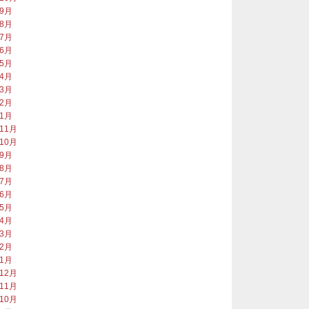
年9月
年8月
年7月
年6月
年5月
年4月
年3月
年2月
年1月
年11月
年10月
年9月
年8月
年7月
年6月
年5月
年4月
年3月
年2月
年1月
年12月
年11月
年10月