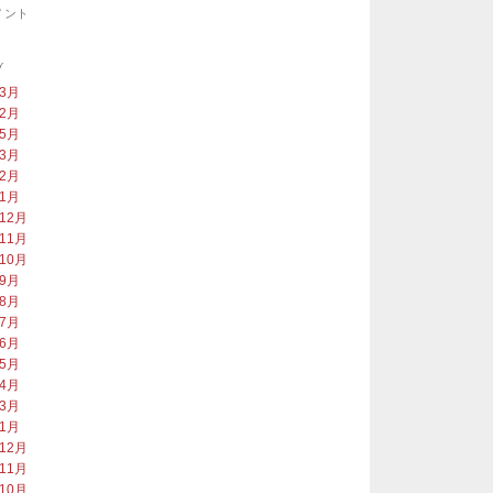
メント
ブ
年3月
年2月
年5月
年3月
年2月
年1月
年12月
年11月
年10月
年9月
年8月
年7月
年6月
年5月
年4月
年3月
年1月
年12月
年11月
年10月