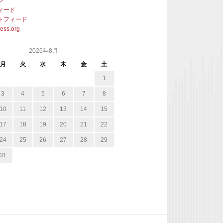
ン
ィード
トフィード
ess.org
2026年8月
月
火
水
木
金
土
1
3
4
5
6
7
8
10
11
12
13
14
15
17
18
19
20
21
22
24
25
26
27
28
29
31