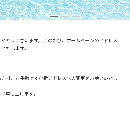
がとうございます。 このたび、ホームページのアドレス
せいたします。
る方は、お手数ですが新アドレスへの変更をお願いいたし
願い申し上げます。