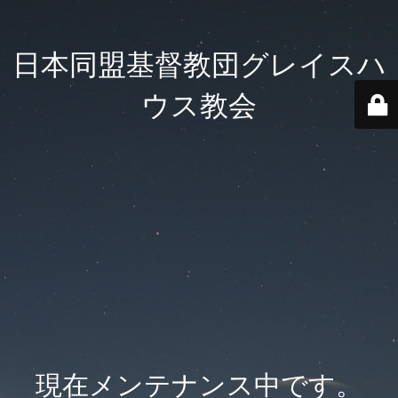
日本同盟基督教団グレイスハ
ウス教会
現在メンテナンス中です。