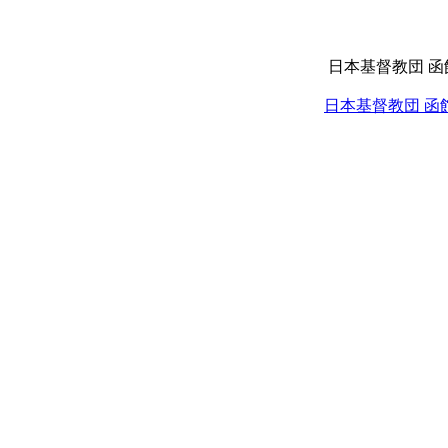
日本基督教団 
日本基督教団 函