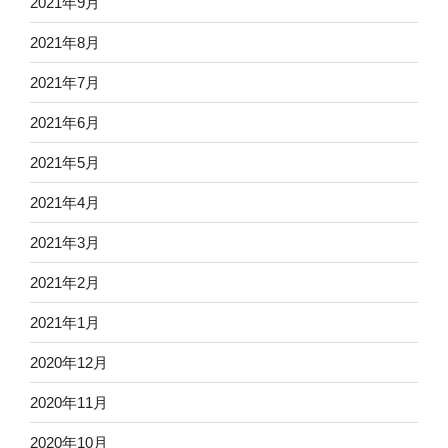
2021年9月
2021年8月
2021年7月
2021年6月
2021年5月
2021年4月
2021年3月
2021年2月
2021年1月
2020年12月
2020年11月
2020年10月