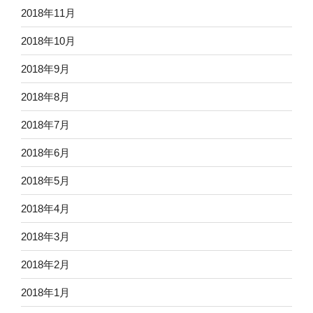
2018年11月
2018年10月
2018年9月
2018年8月
2018年7月
2018年6月
2018年5月
2018年4月
2018年3月
2018年2月
2018年1月