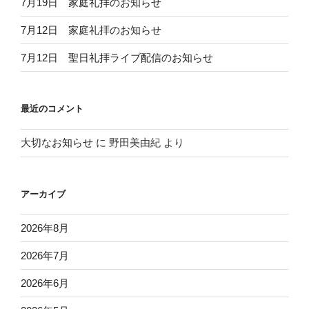
7月19日 家庭礼拝のお知らせ
7月12日 家庭礼拝のお知らせ
7月12日 聖日礼拝ライブ配信のお知らせ
最近のコメント
大切なお知らせ
に
野田美由紀
より
アーカイブ
2026年8月
2026年7月
2026年6月