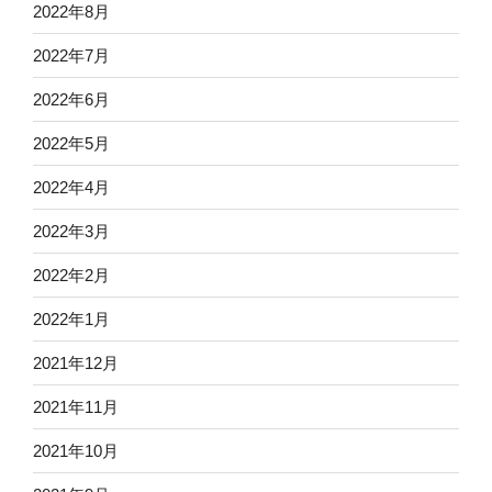
2022年8月
2022年7月
2022年6月
2022年5月
2022年4月
2022年3月
2022年2月
2022年1月
2021年12月
2021年11月
2021年10月