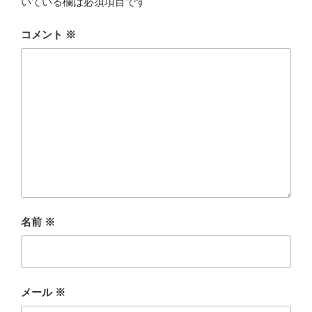
いている欄は必須項目です
コメント
※
名前
※
メール
※