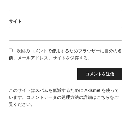
サイト
次回のコメントで使用するためブラウザーに自分の名
前、メールアドレス、サイトを保存する。
このサイトはスパムを低減するために Akismet を使って
います。
コメントデータの処理方法の詳細はこちらをご
覧ください
。