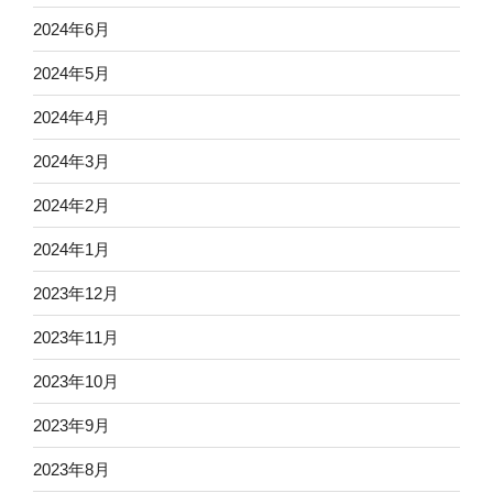
2024年6月
2024年5月
2024年4月
2024年3月
2024年2月
2024年1月
2023年12月
2023年11月
2023年10月
2023年9月
2023年8月