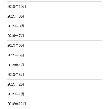
2019年10月
2019年9月
2019年8月
2019年7月
2019年6月
2019年5月
2019年4月
2019年3月
2019年2月
2019年1月
2018年12月