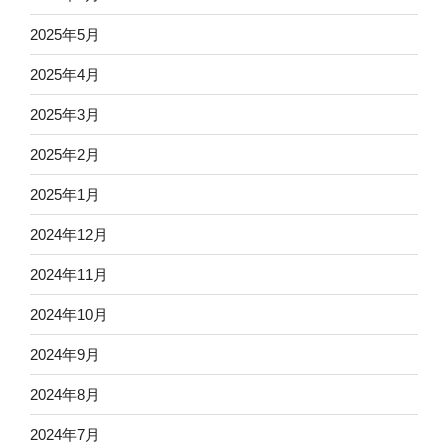
2025年5月
2025年4月
2025年3月
2025年2月
2025年1月
2024年12月
2024年11月
2024年10月
2024年9月
2024年8月
2024年7月