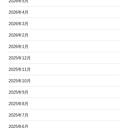
2026年5月
2026年4月
2026年3月
2026年2月
2026年1月
2025年12月
2025年11月
2025年10月
2025年9月
2025年8月
2025年7月
2025年6月