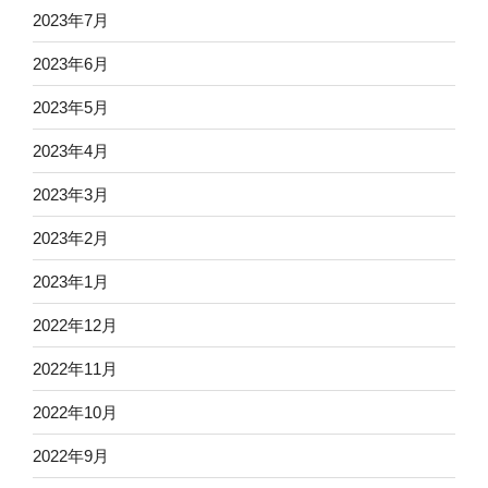
2023年7月
2023年6月
2023年5月
2023年4月
2023年3月
2023年2月
2023年1月
2022年12月
2022年11月
2022年10月
2022年9月