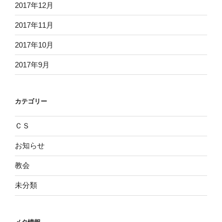
2017年12月
2017年11月
2017年10月
2017年9月
カテゴリー
ＣＳ
お知らせ
教会
未分類