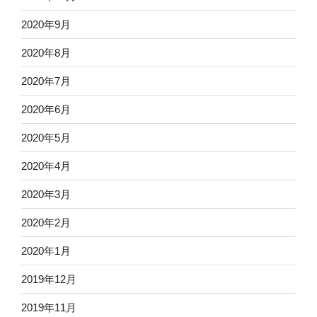
2020年9月
2020年8月
2020年7月
2020年6月
2020年5月
2020年4月
2020年3月
2020年2月
2020年1月
2019年12月
2019年11月