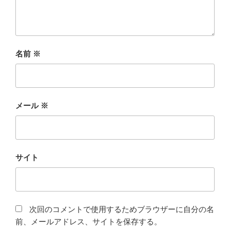
名前
※
メール
※
サイト
次回のコメントで使用するためブラウザーに自分の名
前、メールアドレス、サイトを保存する。