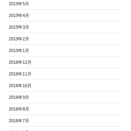
2019年5月
2019年4月
2019年3月
2019年2月
2019年1月
2018年12月
2018年11月
2018年10月
2018年9月
2018年8月
2018年7月