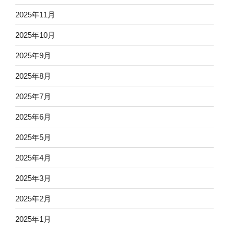
2025年11月
2025年10月
2025年9月
2025年8月
2025年7月
2025年6月
2025年5月
2025年4月
2025年3月
2025年2月
2025年1月