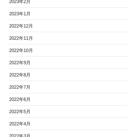
2023年2月
2023年1月
2022年12月
2022年11月
2022年10月
2022年9月
2022年8月
2022年7月
2022年6月
2022年5月
2022年4月
2022年3月