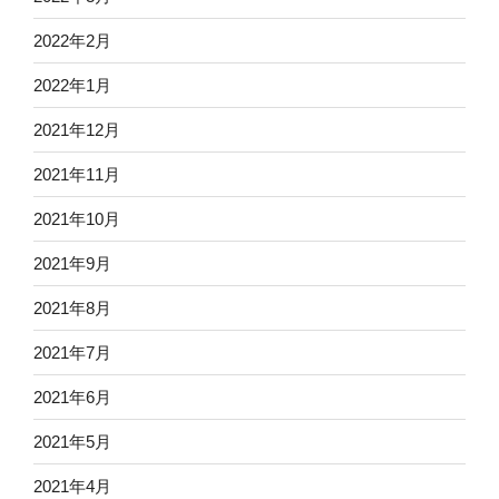
2022年2月
2022年1月
2021年12月
2021年11月
2021年10月
2021年9月
2021年8月
2021年7月
2021年6月
2021年5月
2021年4月