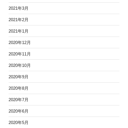
2021年3月
2021年2月
2021年1月
2020年12月
2020年11月
2020年10月
2020年9月
2020年8月
2020年7月
2020年6月
2020年5月