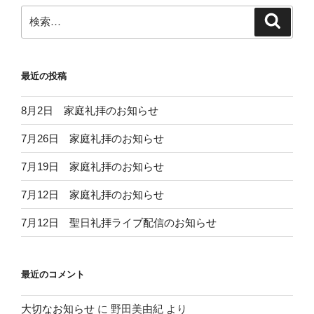
ン
検
検
索
索:
最近の投稿
8月2日 家庭礼拝のお知らせ
7月26日 家庭礼拝のお知らせ
7月19日 家庭礼拝のお知らせ
7月12日 家庭礼拝のお知らせ
7月12日 聖日礼拝ライブ配信のお知らせ
最近のコメント
大切なお知らせ
に
野田美由紀
より