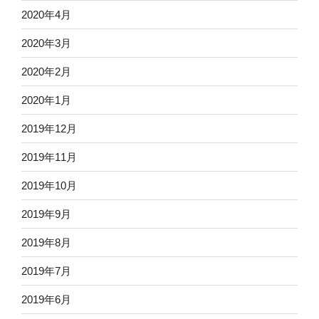
2020年4月
2020年3月
2020年2月
2020年1月
2019年12月
2019年11月
2019年10月
2019年9月
2019年8月
2019年7月
2019年6月