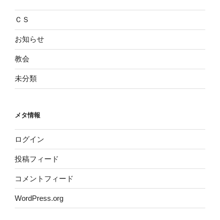
ＣＳ
お知らせ
教会
未分類
メタ情報
ログイン
投稿フィード
コメントフィード
WordPress.org