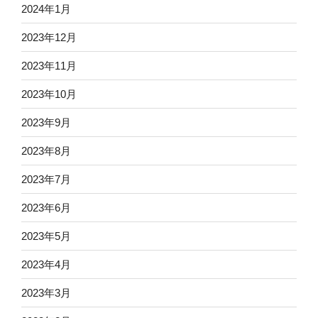
2024年1月
2023年12月
2023年11月
2023年10月
2023年9月
2023年8月
2023年7月
2023年6月
2023年5月
2023年4月
2023年3月