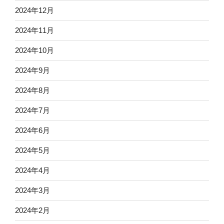
2024年12月
2024年11月
2024年10月
2024年9月
2024年8月
2024年7月
2024年6月
2024年5月
2024年4月
2024年3月
2024年2月