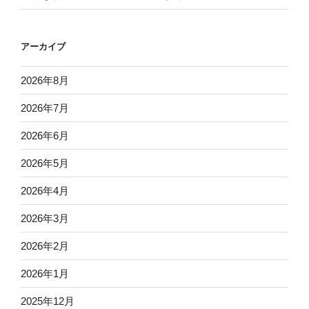
アーカイブ
2026年8月
2026年7月
2026年6月
2026年5月
2026年4月
2026年3月
2026年2月
2026年1月
2025年12月