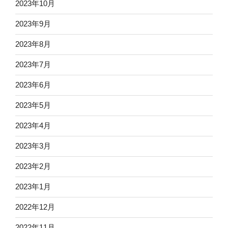
2023年10月
2023年9月
2023年8月
2023年7月
2023年6月
2023年5月
2023年4月
2023年3月
2023年2月
2023年1月
2022年12月
2022年11月