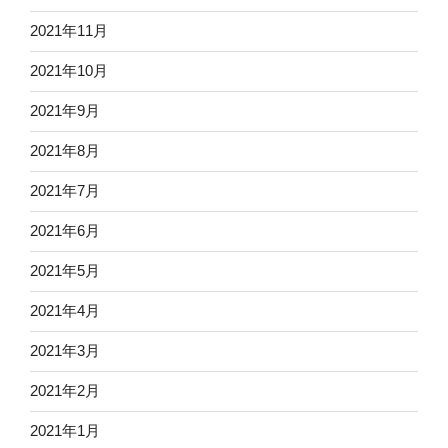
2021年11月
2021年10月
2021年9月
2021年8月
2021年7月
2021年6月
2021年5月
2021年4月
2021年3月
2021年2月
2021年1月