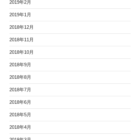
2019年2月
2019年1月
2018年12月
2018年11月
2018年10月
2018年9月
2018年8月
2018年7月
2018年6月
2018年5月
2018年4月
2018年3月