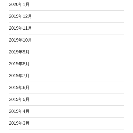
2020年1月
2019年12月
2019年11月
2019年10月
2019年9月
2019年8月
2019年7月
2019年6月
2019年5月
2019年4月
2019年3月