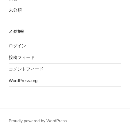
未分類
メタ情報
ログイン
投稿フィード
コメントフィード
WordPress.org
Proudly powered by WordPress