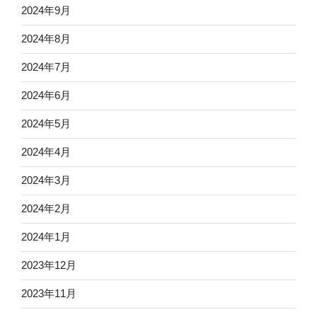
2024年9月
2024年8月
2024年7月
2024年6月
2024年5月
2024年4月
2024年3月
2024年2月
2024年1月
2023年12月
2023年11月