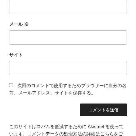
メール
※
サイト
次回のコメントで使用するためブラウザーに自分の名
前、メールアドレス、サイトを保存する。
このサイトはスパムを低減するために Akismet を使って
います。
コメントデータの処理方法の詳細はこちらをご