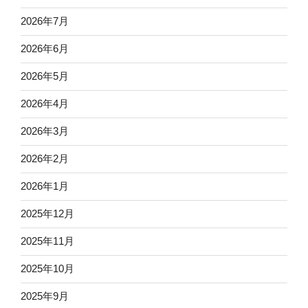
2026年7月
2026年6月
2026年5月
2026年4月
2026年3月
2026年2月
2026年1月
2025年12月
2025年11月
2025年10月
2025年9月