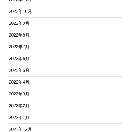
2022年10月
2022年9月
2022年8月
2022年7月
2022年6月
2022年5月
2022年4月
2022年3月
2022年2月
2022年1月
2021年12月