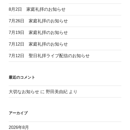
8月2日 家庭礼拝のお知らせ
7月26日 家庭礼拝のお知らせ
7月19日 家庭礼拝のお知らせ
7月12日 家庭礼拝のお知らせ
7月12日 聖日礼拝ライブ配信のお知らせ
最近のコメント
大切なお知らせ
に
野田美由紀
より
アーカイブ
2026年8月