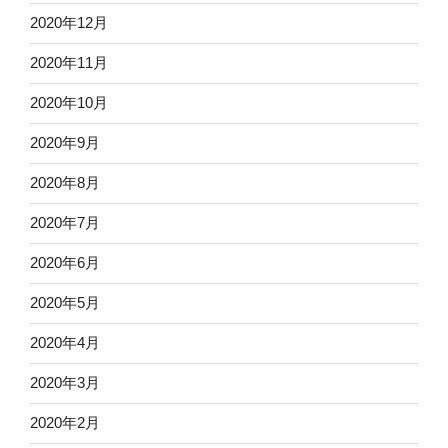
2020年12月
2020年11月
2020年10月
2020年9月
2020年8月
2020年7月
2020年6月
2020年5月
2020年4月
2020年3月
2020年2月