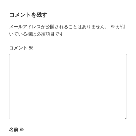
ゴ
リ
ー
コメントを残す
メールアドレスが公開されることはありません。
※
が付
いている欄は必須項目です
コメント
※
名前
※