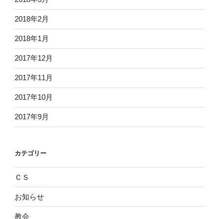
2018年2月
2018年1月
2017年12月
2017年11月
2017年10月
2017年9月
カテゴリー
ＣＳ
お知らせ
教会