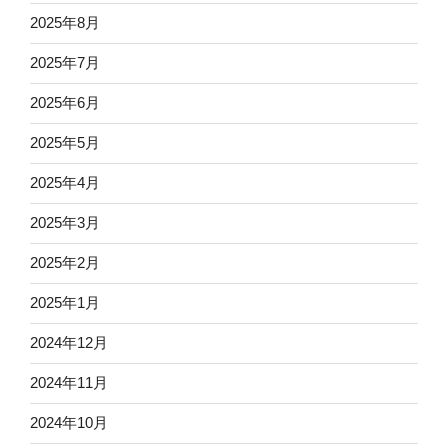
2025年8月
2025年7月
2025年6月
2025年5月
2025年4月
2025年3月
2025年2月
2025年1月
2024年12月
2024年11月
2024年10月