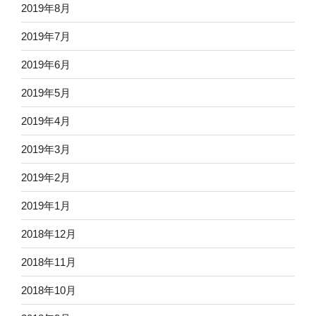
2019年8月
2019年7月
2019年6月
2019年5月
2019年4月
2019年3月
2019年2月
2019年1月
2018年12月
2018年11月
2018年10月