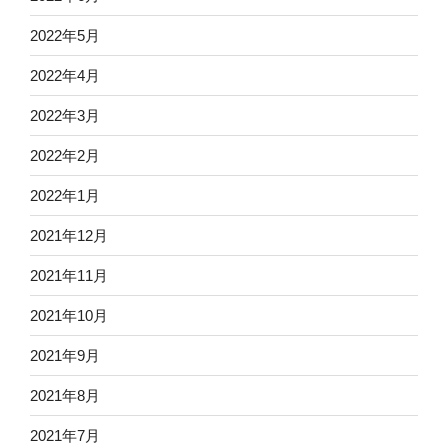
2022年5月
2022年4月
2022年3月
2022年2月
2022年1月
2021年12月
2021年11月
2021年10月
2021年9月
2021年8月
2021年7月