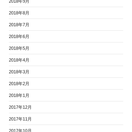
2018年9月
2018年8月
2018年7月
2018年6月
2018年5月
2018年4月
2018年3月
2018年2月
2018年1月
2017年12月
2017年11月
2017年10月