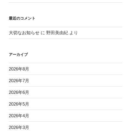
最近のコメント
大切なお知らせ
に
野田美由紀
より
アーカイブ
2026年8月
2026年7月
2026年6月
2026年5月
2026年4月
2026年3月