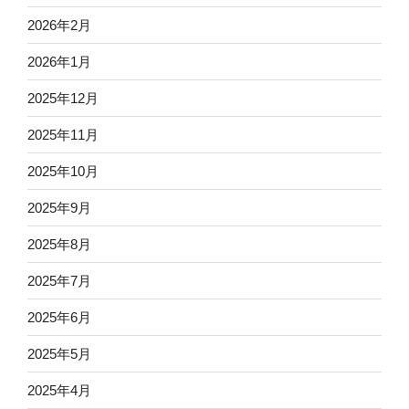
2026年2月
2026年1月
2025年12月
2025年11月
2025年10月
2025年9月
2025年8月
2025年7月
2025年6月
2025年5月
2025年4月