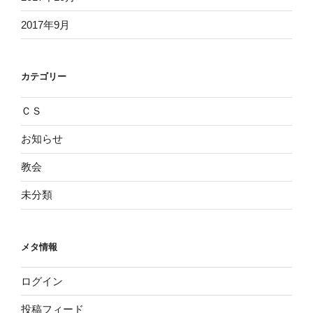
2017年9月
カテゴリー
ＣＳ
お知らせ
教会
未分類
メタ情報
ログイン
投稿フィード