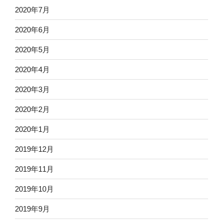
2020年7月
2020年6月
2020年5月
2020年4月
2020年3月
2020年2月
2020年1月
2019年12月
2019年11月
2019年10月
2019年9月