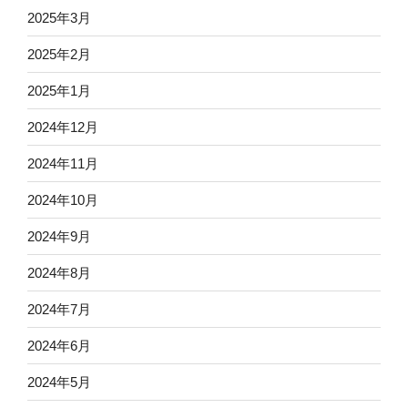
2025年3月
2025年2月
2025年1月
2024年12月
2024年11月
2024年10月
2024年9月
2024年8月
2024年7月
2024年6月
2024年5月