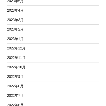
2023年5月
2023年4月
2023年3月
2023年2月
2023年1月
2022年12月
2022年11月
2022年10月
2022年9月
2022年8月
2022年7月
2022年6月