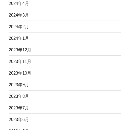
2024年4月
2024年3月
2024年2月
2024年1月
2023年12月
2023年11月
2023年10月
2023年9月
2023年8月
2023年7月
2023年6月