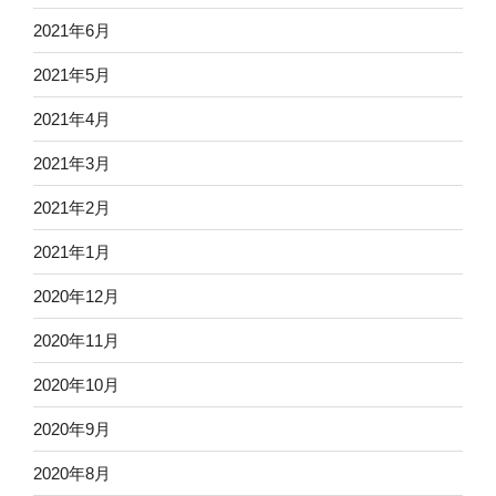
2021年6月
2021年5月
2021年4月
2021年3月
2021年2月
2021年1月
2020年12月
2020年11月
2020年10月
2020年9月
2020年8月