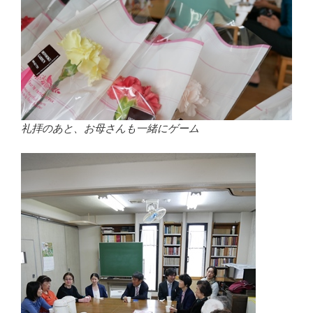
礼拝のあと、お母さんも一緒にゲーム