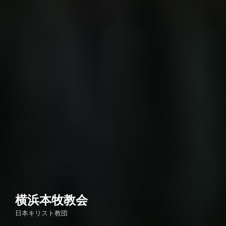
横浜本牧教会
日本キリスト教団