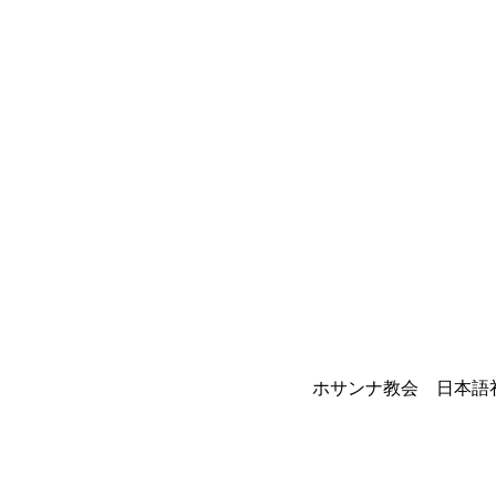
ホサンナ教会 日本語