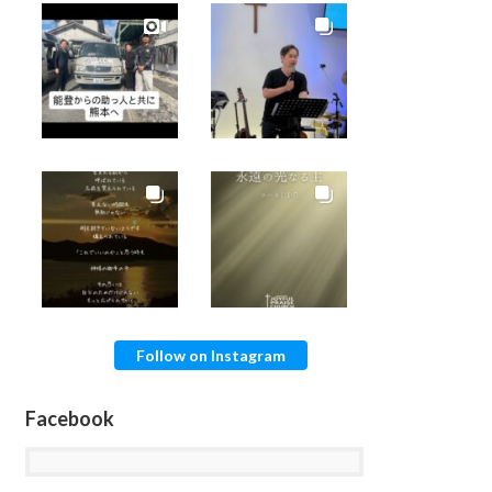
Follow on Instagram
Facebook