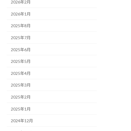
2026年2月
2026年1月
2025年8月
2025年7月
2025年6月
2025年5月
2025年4月
2025年3月
2025年2月
2025年1月
2024年12月