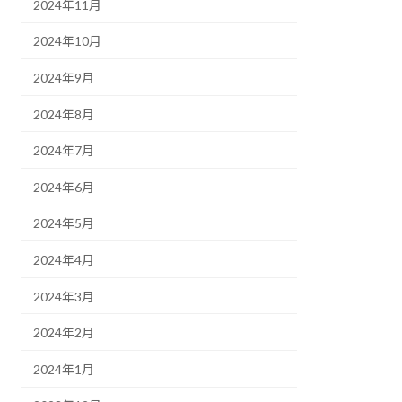
2024年11月
2024年10月
2024年9月
2024年8月
2024年7月
2024年6月
2024年5月
2024年4月
2024年3月
2024年2月
2024年1月