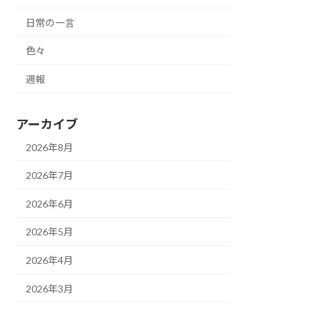
日常の一言
色々
週報
アーカイブ
2026年8月
2026年7月
2026年6月
2026年5月
2026年4月
2026年3月