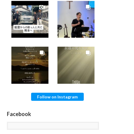
Follow on Instagram
Facebook