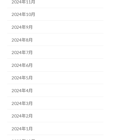
2024年11月
2024年10月
2024年9月
2024年8月
2024年7月
2024年6月
2024年5月
2024年4月
2024年3月
2024年2月
2024年1月