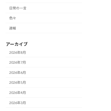
日常の一言
色々
週報
アーカイブ
2026年8月
2026年7月
2026年6月
2026年5月
2026年4月
2026年3月