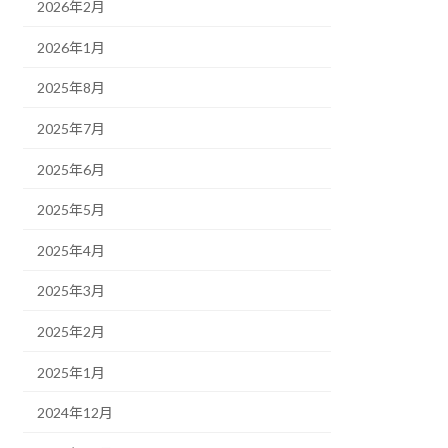
2026年2月
2026年1月
2025年8月
2025年7月
2025年6月
2025年5月
2025年4月
2025年3月
2025年2月
2025年1月
2024年12月