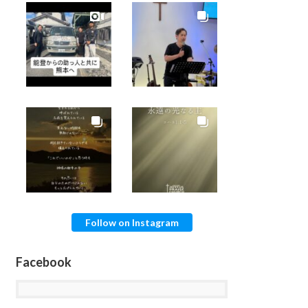
Follow on Instagram
Facebook