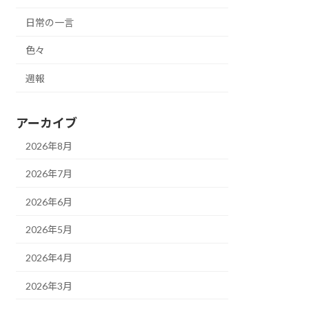
日常の一言
色々
週報
アーカイブ
2026年8月
2026年7月
2026年6月
2026年5月
2026年4月
2026年3月