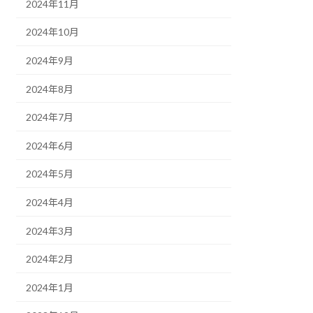
2024年11月
2024年10月
2024年9月
2024年8月
2024年7月
2024年6月
2024年5月
2024年4月
2024年3月
2024年2月
2024年1月