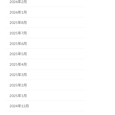
2026年2月
2026年1月
2025年8月
2025年7月
2025年6月
2025年5月
2025年4月
2025年3月
2025年2月
2025年1月
2024年12月