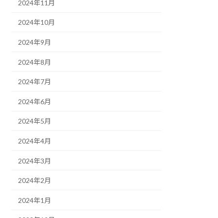
2024年11月
2024年10月
2024年9月
2024年8月
2024年7月
2024年6月
2024年5月
2024年4月
2024年3月
2024年2月
2024年1月