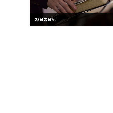
23日の日記
2007/08/23