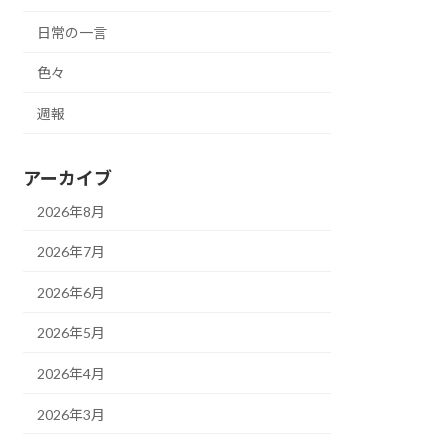
日常の一言
色々
週報
アーカイブ
2026年8月
2026年7月
2026年6月
2026年5月
2026年4月
2026年3月