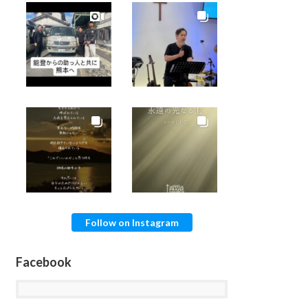
Follow on Instagram
Facebook