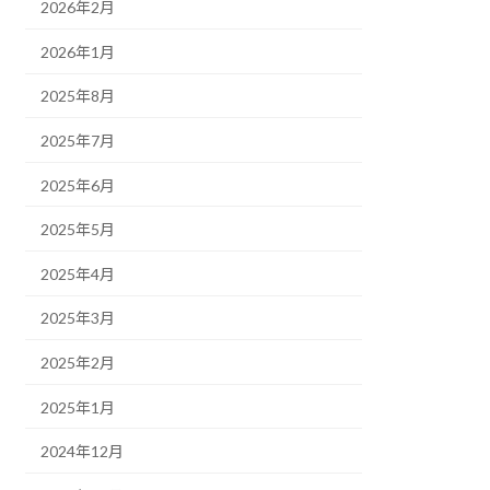
2026年2月
2026年1月
2025年8月
2025年7月
2025年6月
2025年5月
2025年4月
2025年3月
2025年2月
2025年1月
2024年12月