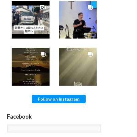
Follow on Instagram
Facebook