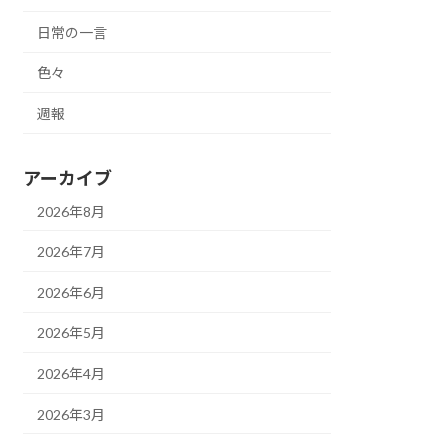
日常の一言
色々
週報
アーカイブ
2026年8月
2026年7月
2026年6月
2026年5月
2026年4月
2026年3月