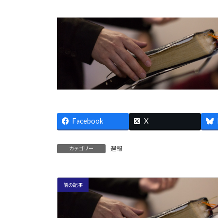
Facebook
X
週報
カテゴリー
前の記事