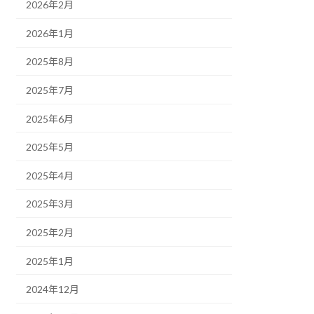
2026年2月
2026年1月
2025年8月
2025年7月
2025年6月
2025年5月
2025年4月
2025年3月
2025年2月
2025年1月
2024年12月