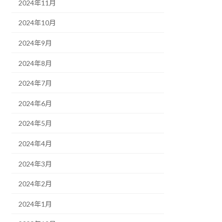
2024年11月
2024年10月
2024年9月
2024年8月
2024年7月
2024年6月
2024年5月
2024年4月
2024年3月
2024年2月
2024年1月