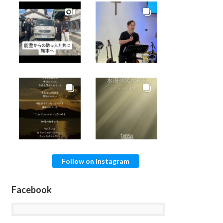
Follow on Instagram
Facebook