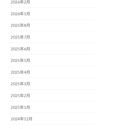
2026年2月
2026年1月
2025年8月
2025年7月
2025年6月
2025年5月
2025年4月
2025年3月
2025年2月
2025年1月
2024年12月