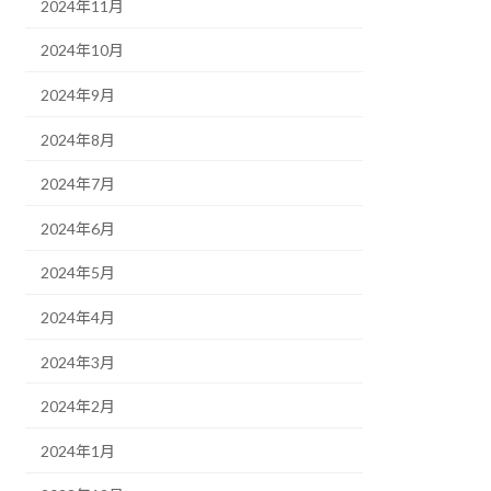
2024年11月
2024年10月
2024年9月
2024年8月
2024年7月
2024年6月
2024年5月
2024年4月
2024年3月
2024年2月
2024年1月