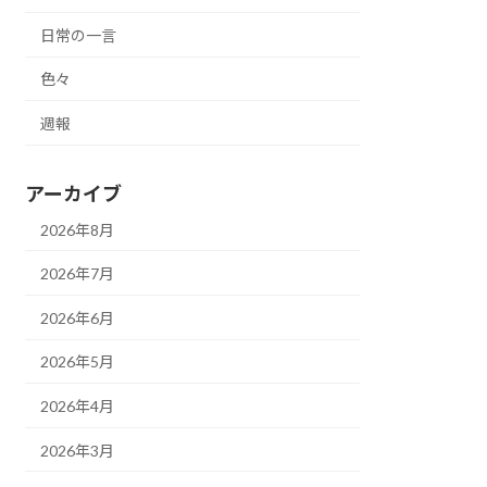
日常の一言
色々
週報
アーカイブ
2026年8月
2026年7月
2026年6月
2026年5月
2026年4月
2026年3月