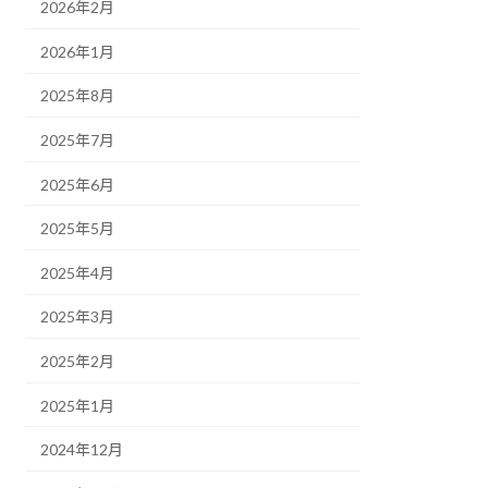
2026年2月
2026年1月
2025年8月
2025年7月
2025年6月
2025年5月
2025年4月
2025年3月
2025年2月
2025年1月
2024年12月