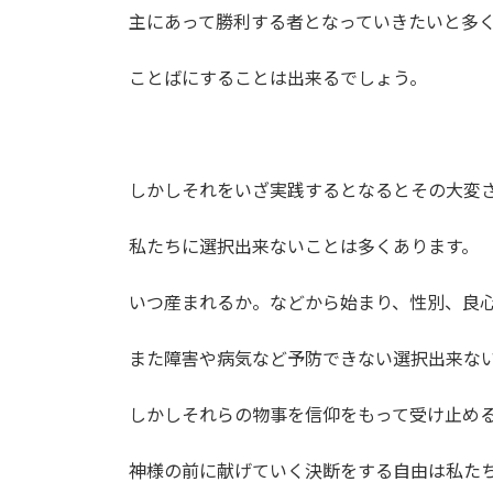
主にあって勝利する者となっていきたいと多
ことばにすることは出来るでしょう。
しかしそれをいざ実践するとなるとその大変
私たちに選択出来ないことは多くあります。
いつ産まれるか。などから始まり、性別、良
また障害や病気など予防できない選択出来な
しかしそれらの物事を信仰をもって受け止め
神様の前に献げていく決断をする自由は私た