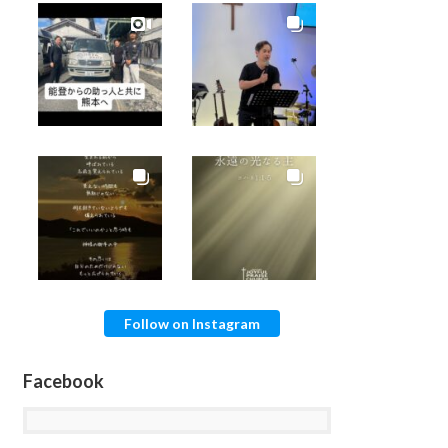
Follow on Instagram
Facebook