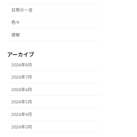
日常の一言
色々
週報
アーカイブ
2026年8月
2026年7月
2026年6月
2026年5月
2026年4月
2026年3月