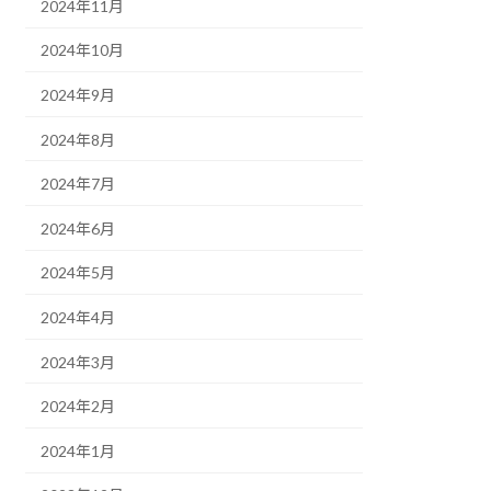
2024年11月
2024年10月
2024年9月
2024年8月
2024年7月
2024年6月
2024年5月
2024年4月
2024年3月
2024年2月
2024年1月