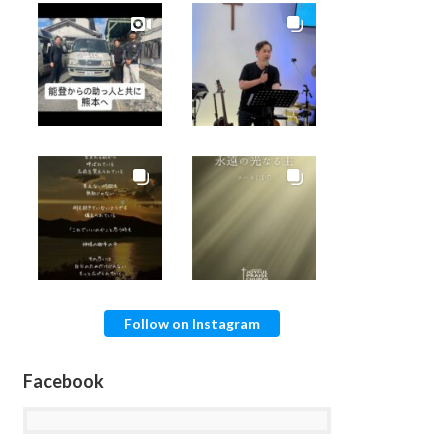
Follow on Instagram
Facebook