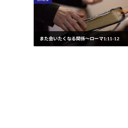
また会いたくなる関係～ローマ1:11-12
2022/09/13