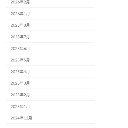
2026年2月
2026年1月
2025年8月
2025年7月
2025年6月
2025年5月
2025年4月
2025年3月
2025年2月
2025年1月
2024年12月