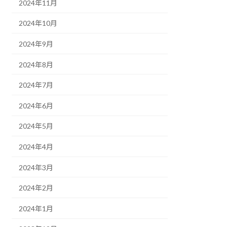
2024年11月
2024年10月
2024年9月
2024年8月
2024年7月
2024年6月
2024年5月
2024年4月
2024年3月
2024年2月
2024年1月