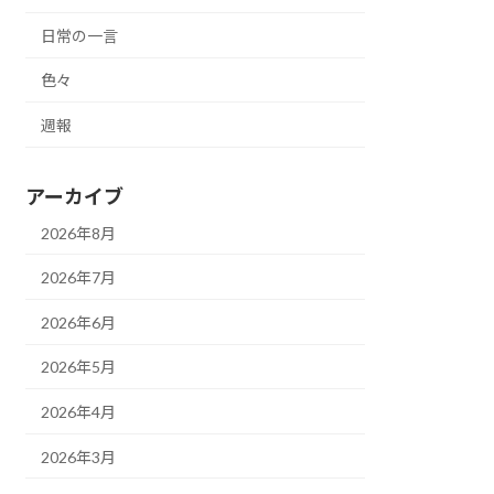
日常の一言
色々
週報
アーカイブ
2026年8月
2026年7月
2026年6月
2026年5月
2026年4月
2026年3月