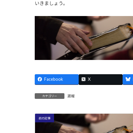
いきましょう。
Facebook
X
週報
カテゴリー
前の記事