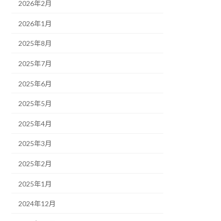
2026年2月
2026年1月
2025年8月
2025年7月
2025年6月
2025年5月
2025年4月
2025年3月
2025年2月
2025年1月
2024年12月