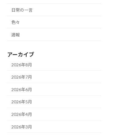
日常の一言
色々
週報
アーカイブ
2026年8月
2026年7月
2026年6月
2026年5月
2026年4月
2026年3月