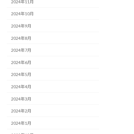
2024年11月
2024年10月
2024年9月
2024年8月
2024年7月
2024年6月
2024年5月
2024年4月
2024年3月
2024年2月
2024年1月