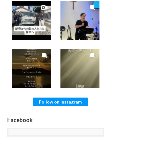
Follow on Instagram
Facebook