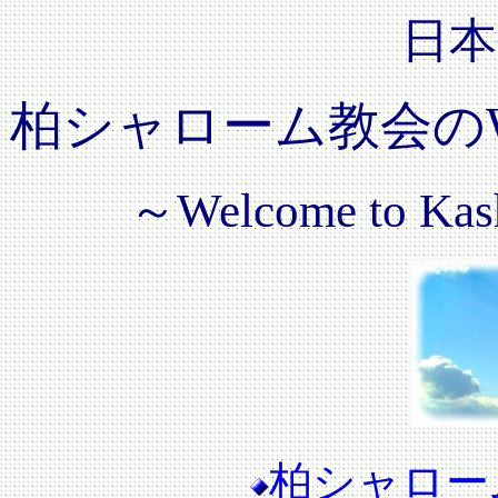
日本
柏シャローム教会の
～Welcome to Kas
柏シャロー