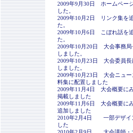
2009年9月30日 ホームペ
した。
2009年10月2日 リンク集
た。
2009年10月6日 こぼれ話
た。
2009年10月20日 大会事務
しました。
2009年10月23日 大会委員
しました。
2009年10月23日 大会ニュ
料集に配置しました
2009年11月4日 大会概要
掲載しました
2009年11月6日 大会概要
追加しました
2010年2月4日 一部デザ
した
2010年2月9日 大会講師