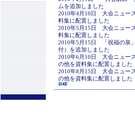
ムを追加しました
2010年4月10日 大会ニュ
料集に配置しました
2010年5月15日 大会ニュ
料集に配置しました
2010年5月15日 「祝福の泉
付）を追加しました
2010年6月10日 大会ニュ
の他を資料集に配置しました
2010年8月15日 大会ニュ
の他を資料集に配置しました