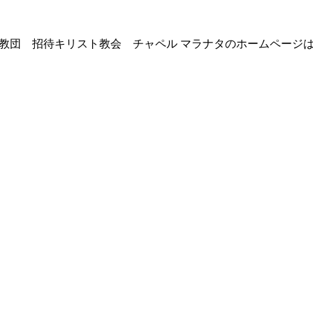
教団 招待キリスト教会 チャペル マラナタのホームページ