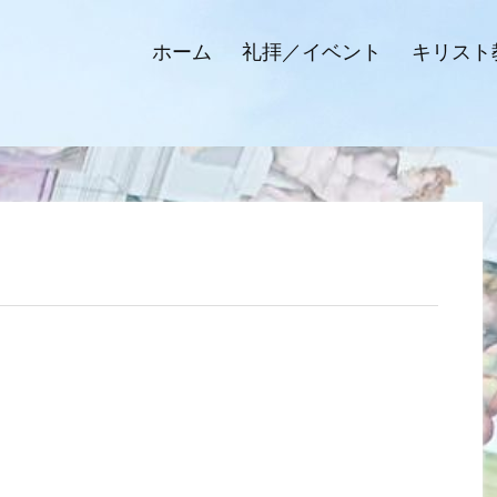
ホーム
礼拝／イベント
キリスト