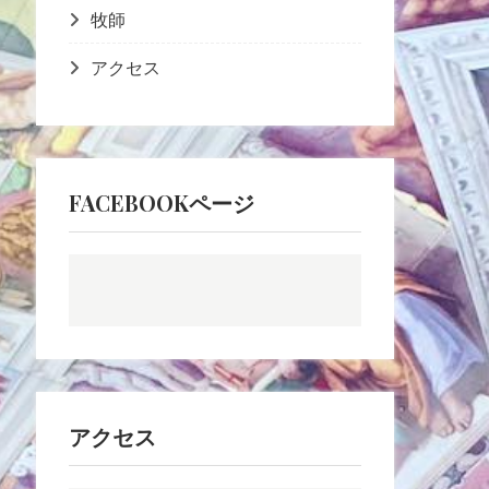
牧師
アクセス
FACEBOOKページ
アクセス