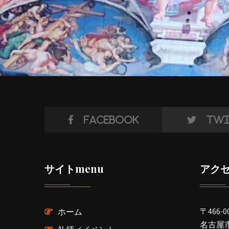
Facebook
Twi
サイトmenu
アク
〒466-0
ホーム
名古屋市