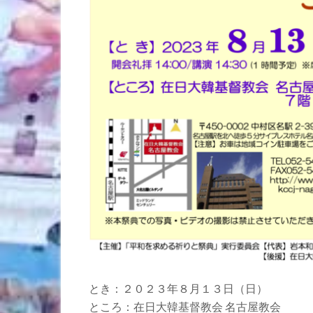
とき：２０２３年８月１３日（日）
ところ：在日大韓基督教会 名古屋教会