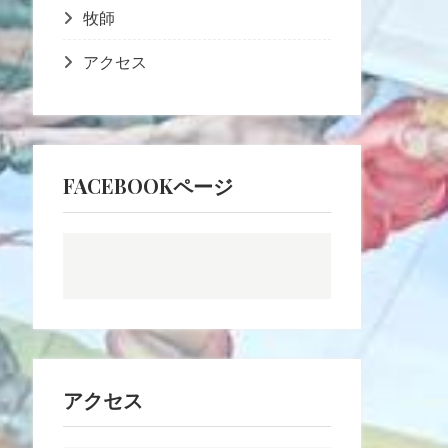
牧師
アクセス
FACEBOOKページ
アクセス