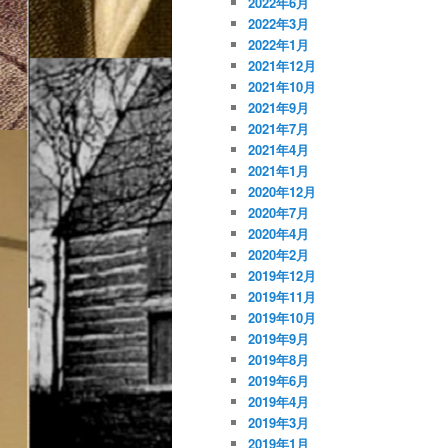
2022年6月
2022年3月
2022年1月
2021年12月
2021年10月
2021年9月
2021年7月
2021年4月
2021年1月
2020年12月
2020年7月
2020年4月
2020年2月
2019年12月
2019年11月
2019年10月
2019年9月
2019年8月
2019年6月
2019年4月
2019年3月
2019年1月