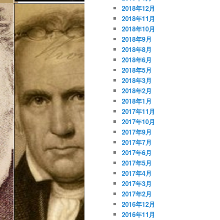
2018年12月
2018年11月
2018年10月
2018年9月
2018年8月
2018年6月
2018年5月
2018年3月
2018年2月
2018年1月
2017年11月
2017年10月
2017年9月
2017年7月
2017年6月
2017年5月
2017年4月
2017年3月
2017年2月
2016年12月
2016年11月