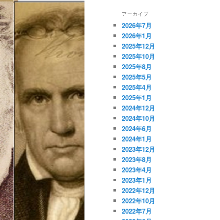
アーカイブ
2026年7月
2026年1月
2025年12月
2025年10月
2025年8月
2025年5月
2025年4月
2025年1月
2024年12月
2024年10月
2024年6月
2024年1月
2023年12月
2023年8月
2023年4月
2023年1月
2022年12月
2022年10月
2022年7月