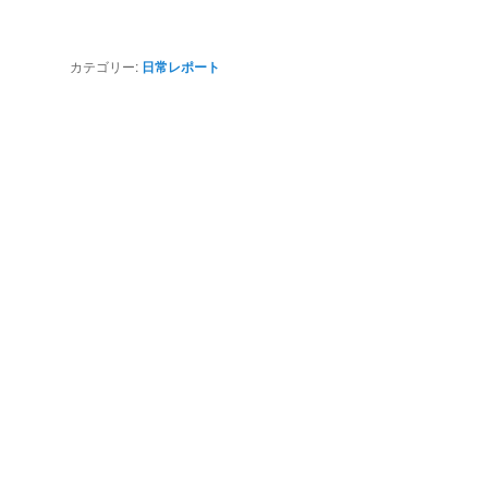
カテゴリー:
日常レポート