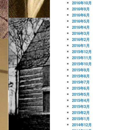
2016年10月
2016年9月
2016年6月
2016年5月
2016年4月
2016年3月
2016年2月
2016年1月
2015年12月
2015年11月
2015年10月
2015年9月
2015年8月
2015年7月
2015年6月
2015年5月
2015年4月
2015年3月
2015年2月
2015年1月
2014年12月