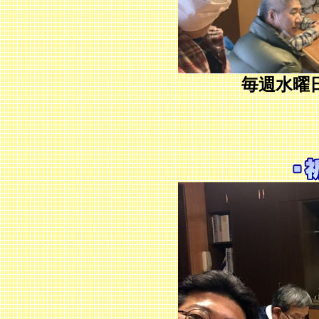
毎週水曜日