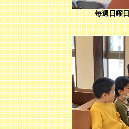
毎週日曜日