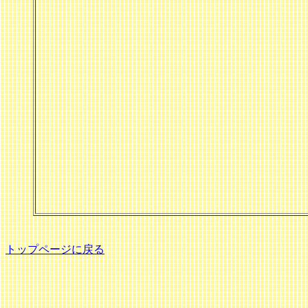
トップページに戻る