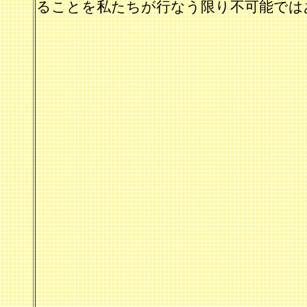
ることを私たちが行なう限り不可能では