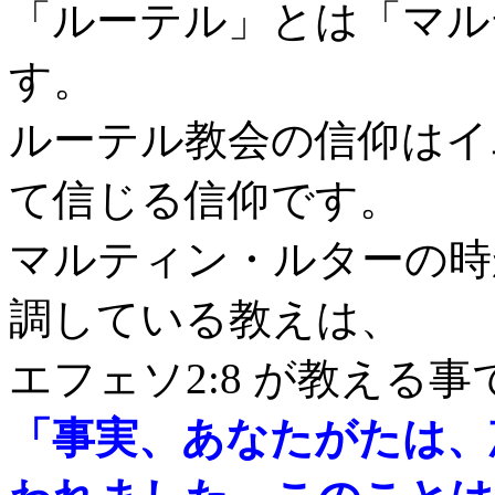
「ルーテル」とは「マル
す。
ルーテル教会の信仰はイ
て信じる信仰です。
マルティン・ルターの時
調している教えは、
エフェソ2:8 が教える事
「事実、あなたがたは、