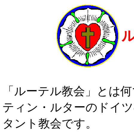
「ルーテル教会」とは何
ティン・ルターのドイツ
タント教会です。