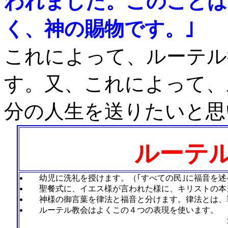
われました。このことは
く、神の賜物です。｣
これによって、ルーテル
す。又、これによって、
分の人生を送りたいと思
ルーテル
幼児に洗礼を授けます。（｢すべての民｣に福音を述
聖餐式に、イエス様が言われた様に、キリストの本
神様の御言葉を律法と福音と分けます。律法とは、
ルーテル教会はよくこの４つの表現を使います。