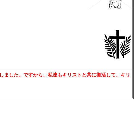
しました。ですから、私達もキリストと共に復活して、キリ