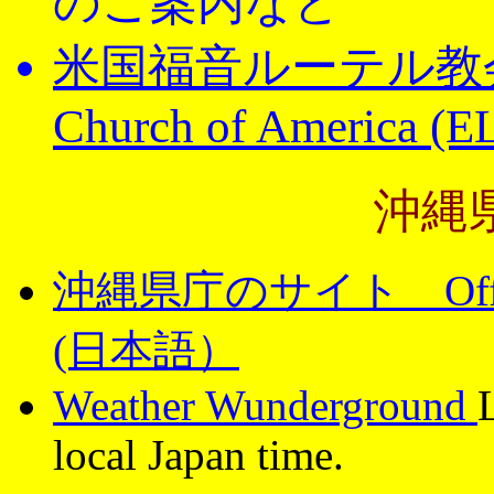
のご案内など
米国福音ルーテル教会Evan
Church of America (
沖縄
沖縄県庁のサイト Official S
(日本語）
Weather Wunderground
local Japan time.