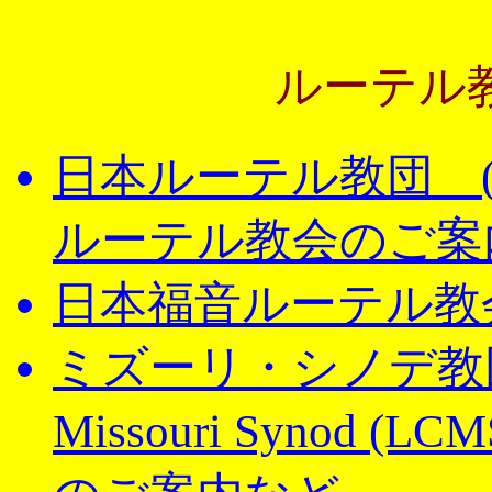
ルーテル
日本ルーテル教団 (
ルーテル教会のご案
日本福音ルーテル教会 
ミズーリ・シノデ教団 Lu
Missouri Synod (LCM