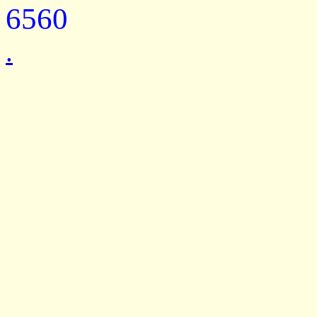
6560
.