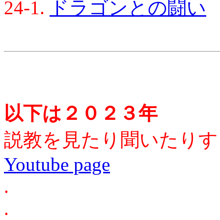
24-1.
ドラゴンとの闘い
以下は２０２３年
説教を見たり聞いたりするに
Youtube page
.
.