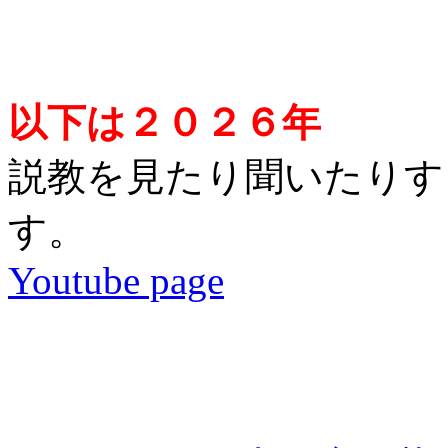
以下は２０２６年
説教を見たり聞いたりするに
す。
Youtube page