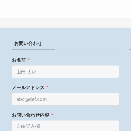
お問い合わせ
お名前
メールアドレス
お問い合わせ内容