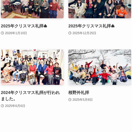
2025年クリスマス礼拝🎄
2025年クリスマス礼拝🎄
2026年1月10日
2025年12月25日
2024年クリスマス礼拝が行われ
桜野外礼拝
ました。
2025年5月8日
2025年6月6日