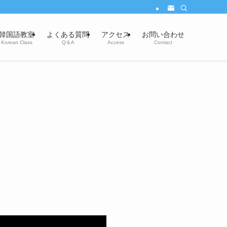
韓国語教室
よくある質問
アクセス
お問い合わせ
Korean Class
Q＆A
Access
Contact