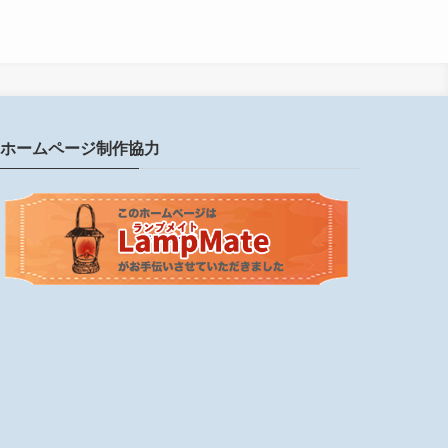
ホームページ制作協力