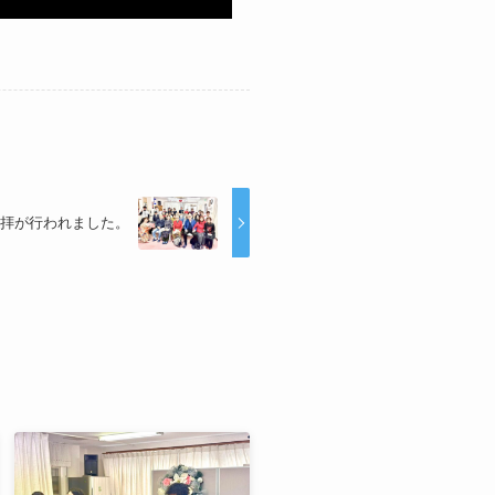
礼拝が行われました。