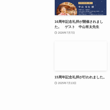
16周年記念礼拝が開催されまし
た。 ゲスト 中山有太先生
2026年7月7日
15周年記念礼拝が行われました。
2025年7月13日