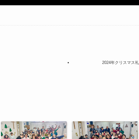
2024年クリスマス