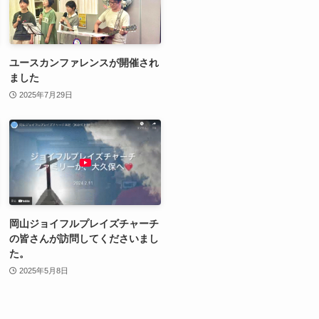
ユースカンファレンスが開催され
ました
2025年7月29日
岡山ジョイフルプレイズチャーチ
の皆さんが訪問してくださいまし
た。
2025年5月8日