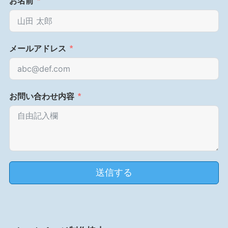
お名前
メールアドレス
お問い合わせ内容
送信する