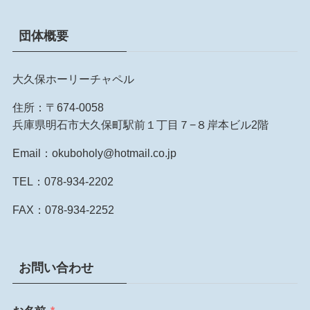
団体概要
大久保ホーリーチャペル
住所：〒674-0058
兵庫県明石市大久保町駅前１丁目７−８岸本ビル2階
Email：okuboholy@hotmail.co.jp
TEL：078-934-2202
FAX：078-934-2252
お問い合わせ