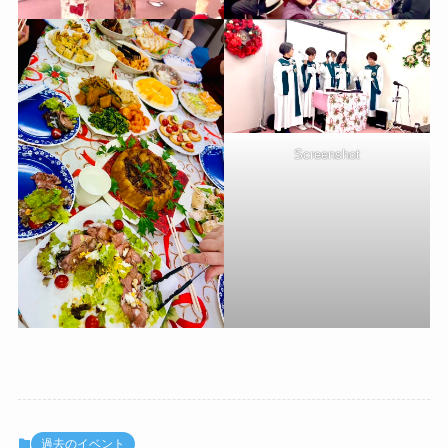
Screenshot
過去のイベント