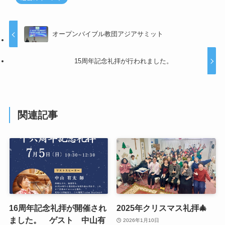
オープンバイブル教団アジアサミット
15周年記念礼拝が行われました。
関連記事
16周年記念礼拝が開催され
2025年クリスマス礼拝🎄
ました。 ゲスト 中山有
2026年1月10日