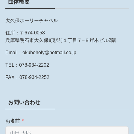
団体概要
大久保ホーリーチャペル
住所：〒674-0058
兵庫県明石市大久保町駅前１丁目７−８岸本ビル2階
Email：okuboholy@hotmail.co.jp
TEL：078-934-2202
FAX：078-934-2252
お問い合わせ
お名前