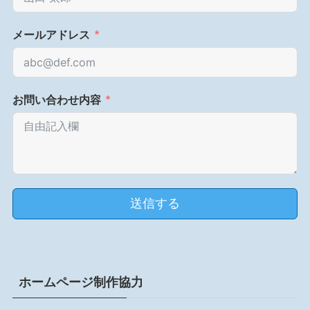
メールアドレス
お問い合わせ内容
送信する
ホームページ制作協力