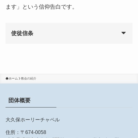
ます」という信仰告白です。
使徒信条
ホーム
教会の紹介
団体概要
大久保ホーリーチャペル
住所：〒674-0058