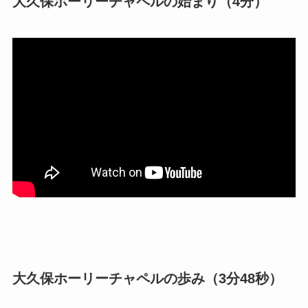
大久保ホーリーチャペルの始まり（4分）
大久保ホーリーチャペルの歩み（3分48秒）