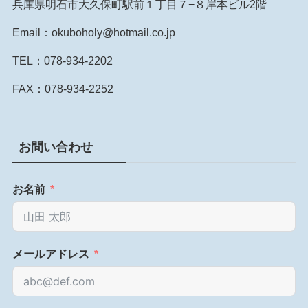
兵庫県明石市大久保町駅前１丁目７−８岸本ビル2階
Email：okuboholy@hotmail.co.jp
TEL：078-934-2202
FAX：078-934-2252
お問い合わせ
お名前
メールアドレス