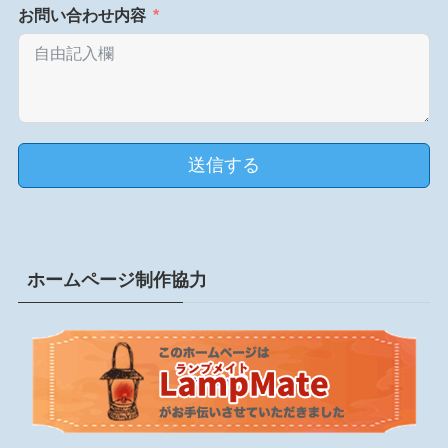
お問い合わせ内容
送信する
ホームページ制作協力