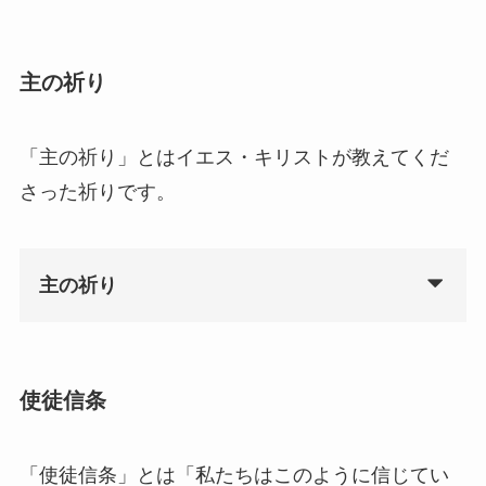
主の祈り
「主の祈り」とはイエス・キリストが教えてくだ
さった祈りです。
主の祈り
使徒信条
「使徒信条」とは「私たちはこのように信じてい