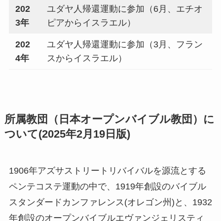
202
ユダヤ人帰還運動に参加（6月、エチオ
3年
ピアからイスラエル）
202
ユダヤ人帰還運動に参加（3月、フラン
4年
スからイスラエル）
所属教団（日本オープンバイブル教団）に
ついて(2025年2月19日版)
1906年アズサストリートリバイバルを源流とする
ペンテコステ運動の中で、1919年創設のバイブル
スタンダードカンファレンス(オレゴン州)と、1932
年創設のオープンバイブルエヴァンジェリスティ