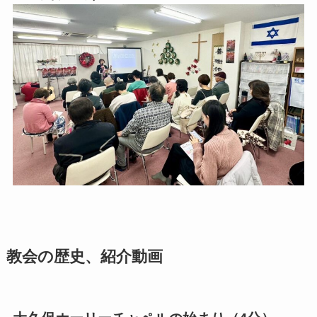
教会の歴史、紹介動画