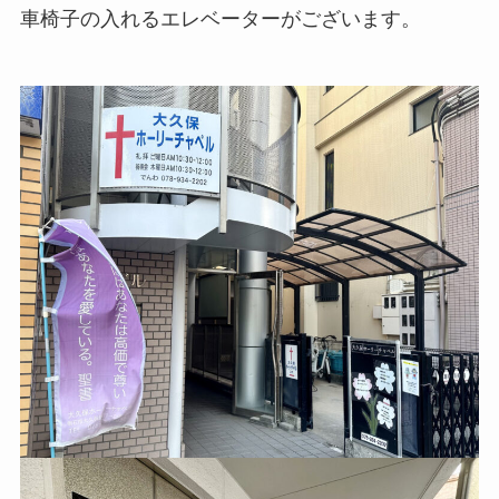
車椅子の入れるエレベーターがございます。