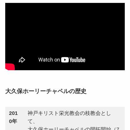
大久保ホーリーチャペルの歴史
201
神戸キリスト栄光教会の枝教会とし
0年
て、
大久保ホーリーチャペルの開拓開始（7