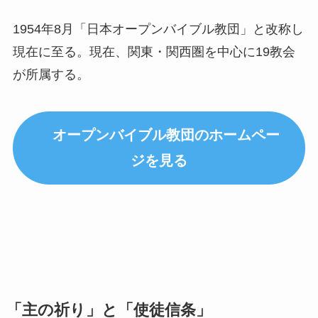
1954年8月「日本オープンバイブル教団」と改称し
現在に至る。現在、関東・関西圏を中心に19教会
が所属する。
オープンバイブル教団のホームペー
ジを見る
「主の祈り」と「使徒信条」