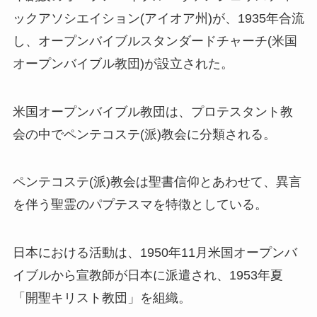
ックアソシエイション(アイオア州)が、1935年合流
し、オープンバイブルスタンダードチャーチ(米国
オープンバイブル教団)が設立された。
米国オープンバイブル教団は、プロテスタント教
会の中でペンテコステ(派)教会に分類される。
ペンテコステ(派)教会は聖書信仰とあわせて、異言
を伴う聖霊のパプテスマを特徴としている。
日本における活動は、1950年11月米国オープンバ
イブルから宣教師が日本に派遣され、1953年夏
「開聖キリスト教団」を組織。