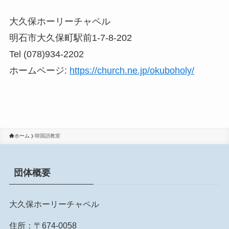
大久保ホーリーチャペル
明石市大久保町駅前1-7-8-202
Tel (078)934-2202
ホームページ:
https://church.ne.jp/okuboholy/
ホーム
韓国語教室
団体概要
大久保ホーリーチャペル
住所：〒674-0058