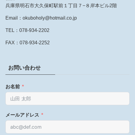
兵庫県明石市大久保町駅前１丁目７−８岸本ビル2階
Email：okuboholy@hotmail.co.jp
TEL：078-934-2202
FAX：078-934-2252
お問い合わせ
お名前
メールアドレス