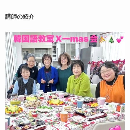
講師の紹介