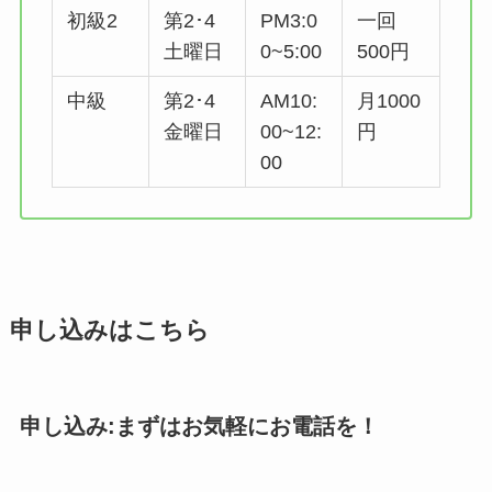
初級2
第2･4
PM3:0
一回
土曜日
0~5:00
500円
中級
第2･4
AM10:
月1000
金曜日
00~12:
円
00
申し込みはこちら
申し込み:まずはお気軽にお電話を！