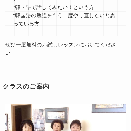
*韓国語で話してみたい！という方
*韓国語の勉強をもう一度やり直したいと思
っている方
ぜひ一度無料のお試しレッスンにおいてくださ
い。
クラスのご案内