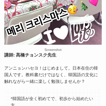
Screenshot
講師: 髙橋チョンスク先生
アンニョンハセヨ！はじめまして。日本在住の韓
国人です。教科書だけではなく、韓国語の文化に
触れながら一緒に楽しく勉強しませんか？
*韓国語が全く初めてで、初歩から始めたい
方