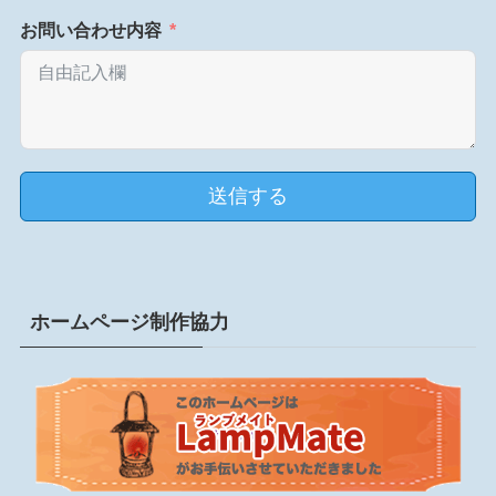
お問い合わせ内容
送信する
ホームページ制作協力