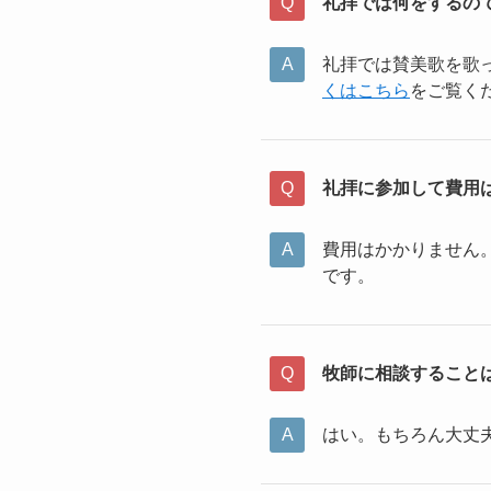
礼拝では何をするの
礼拝では賛美歌を歌
くはこちら
をご覧く
礼拝に参加して費用
費用はかかりません
です。
牧師に相談すること
はい。もちろん大丈