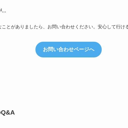
が…
なことがありましたら、お問い合わせください。安心して行け
お問い合わせページへ
Q&A