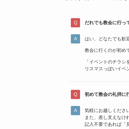
だれでも教会に行っ
はい、どなたでも歓
教会に行くのが初め
「イベントのチラシ
リスマスっぽいイベ
初めて教会の礼拝に
気軽にお越しくださ
また、差し支えなけ
記入不要であれば「