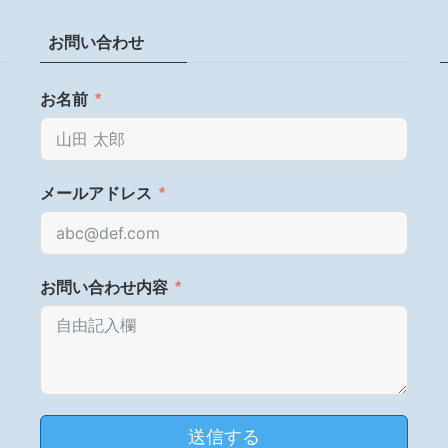
お問い合わせ
お名前
メールアドレス
お問い合わせ内容
送信する