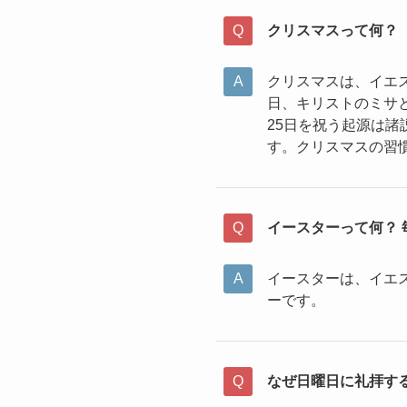
クリスマスって何？
クリスマスは、イエ
日、キリストのミサ
25日を祝う起源は諸
す。クリスマスの習
イースターって何？
イースターは、イエ
ーです。
なぜ日曜日に礼拝す