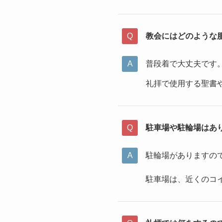
教会にはどのような
普段着で大丈夫です
礼拝で使用する聖書
駐車場や駐輪場はあ
駐輪場がありますの
駐車場は、近くのコ