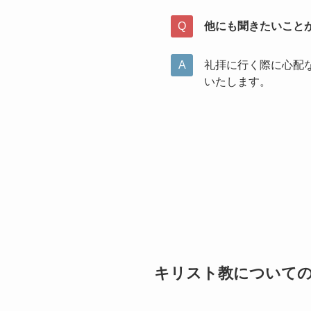
他にも聞きたいこと
礼拝に行く際に心配
いたします。
キリスト教についての