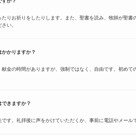
ですか？
ったりお祈りをしたりします。また、聖書を読み、牧師が聖書
ださい。
はかかりますか？
。献金の時間がありますが、強制ではなく、自由です。初めて
はできますか？
夫です。礼拝後に声をかけていただくか、事前に電話やメール