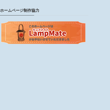
ホームページ制作協力