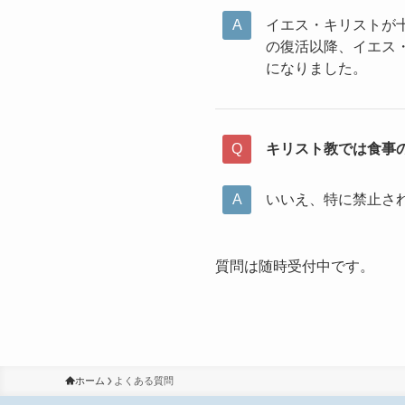
イエス・キリストが
の復活以降、イエス
になりました。
キリスト教では食事
いいえ、特に禁止さ
質問は随時受付中です。
ホーム
よくある質問