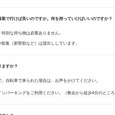
服装で行けば良いのですか。何を持っていけばいいのですか？
。特別な持ち物は必要ありません。
や歌集（新聖歌など）は貸出ししています。
りますか？
で、自転車で来られた場合は、お声をかけてください。
インパーキングをご利用ください。（教会から徒歩4分のとこ