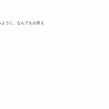
るように、なんでもお答え