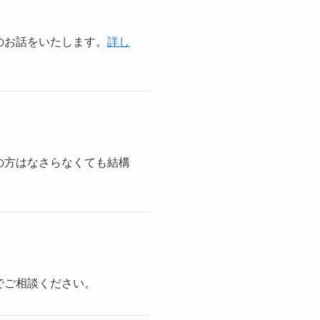
のお話をいたします。
詳し
の方はなさらなくても結構
でご相談ください。