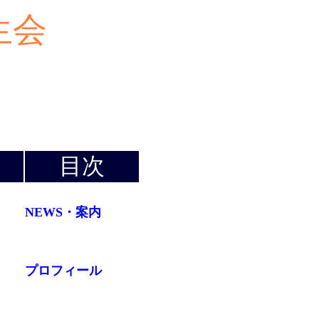
生会
目次
NEWS・案内
プロフィール