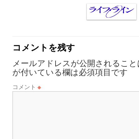
コメントを残す
メールアドレスが公開されること
が付いている欄は必須項目です
コメント
※