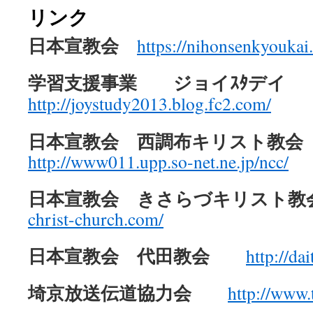
リンク
日本宣教会
https://nihonsenkyoukai
学習支援事業 ジョイｽﾀデ
http://joystudy2013.blog.fc2.com/
日本宣教会 西調布キリスト教会
http://www011.upp.so-net.ne.jp/ncc/
日本宣教会 きさらづキリスト
christ-church.com/
日本宣教会 代田教会
http://dai
埼京放送伝道協力会
http://www.