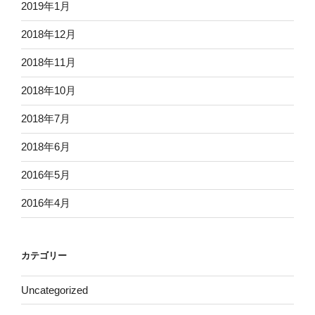
2019年1月
2018年12月
2018年11月
2018年10月
2018年7月
2018年6月
2016年5月
2016年4月
カテゴリー
Uncategorized