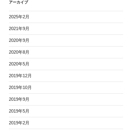
アーカイブ
2025年2月
2021年9月
2020年9月
2020年8月
2020年5月
2019年12月
2019年10月
2019年9月
2019年5月
2019年2月