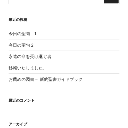
索:
最近の投稿
今日の聖句 1
今日の聖句２
永遠の命を受け継ぐ者
移転いたしました。
お薦めの図書＝ 新約聖書ガイドブック
最近のコメント
アーカイブ