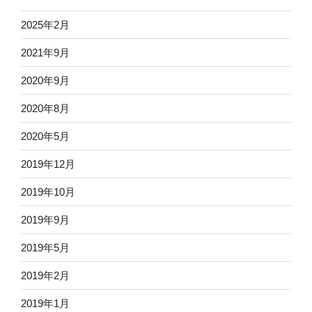
2025年2月
2021年9月
2020年9月
2020年8月
2020年5月
2019年12月
2019年10月
2019年9月
2019年5月
2019年2月
2019年1月