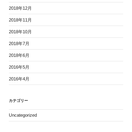
2018年12月
2018年11月
2018年10月
2018年7月
2018年6月
2016年5月
2016年4月
カテゴリー
Uncategorized