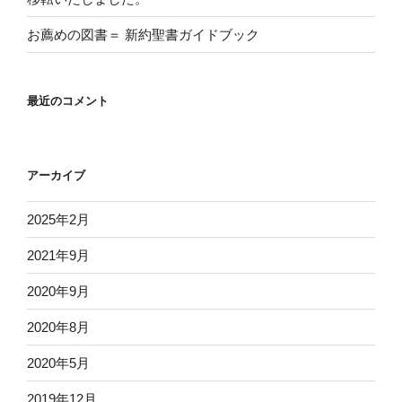
お薦めの図書＝ 新約聖書ガイドブック
最近のコメント
アーカイブ
2025年2月
2021年9月
2020年9月
2020年8月
2020年5月
2019年12月