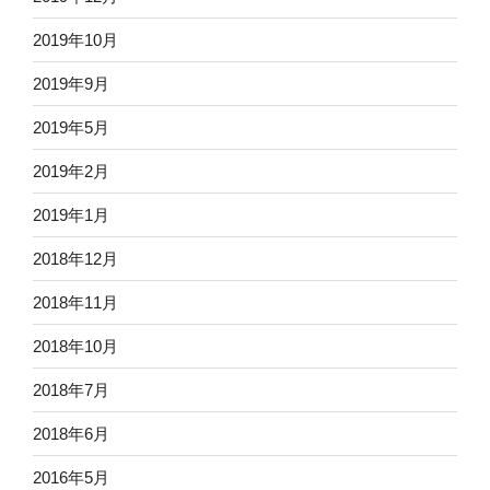
2019年10月
2019年9月
2019年5月
2019年2月
2019年1月
2018年12月
2018年11月
2018年10月
2018年7月
2018年6月
2016年5月