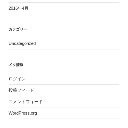
2016年4月
カテゴリー
Uncategorized
メタ情報
ログイン
投稿フィード
コメントフィード
WordPress.org