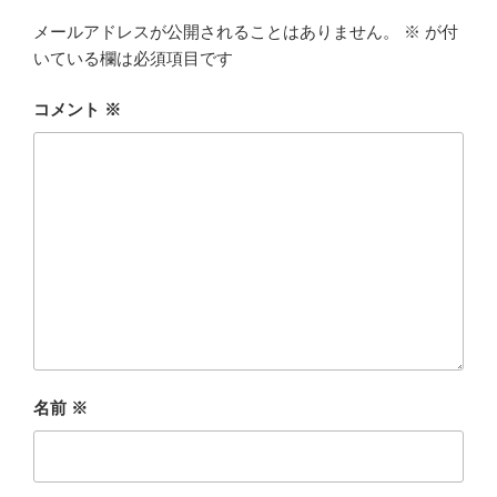
メールアドレスが公開されることはありません。
※
が付
いている欄は必須項目です
コメント
※
名前
※