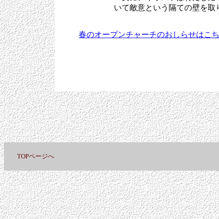
いて敵意という隔ての壁を取
春のオープンチャーチのおしらせはこ
TOPページへ