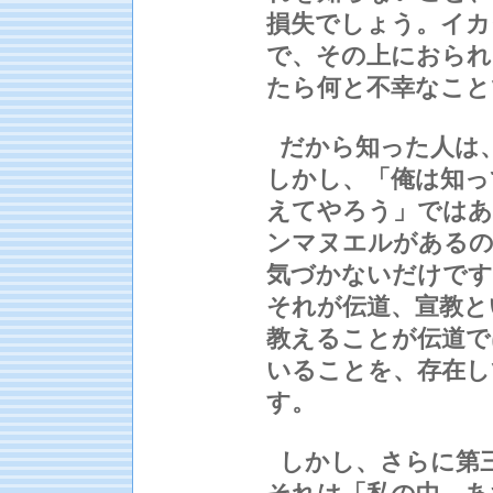
損失でしょう。イカ
で、その上におられ
たら何と不幸なこと
だから知った人は
しかし、「俺は知っ
えてやろう」ではあ
ンマヌエルがある
気づかないだけです
それが伝道、宣教と
教えることが伝道で
いることを、存在し
す。
しかし、さらに第