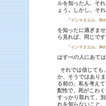
ルを知った人、それ
ょう。しかし、それ
「インマヌエル、神
を知ったに過ぎませ
ら見れば、同じです
「インマヌエル、神
はすべの人にあては
それでは信じても
か、そうではありま
る前の、私を考えて
配性で、死がこわく
すっかり取れて、別
れを知らないこと、