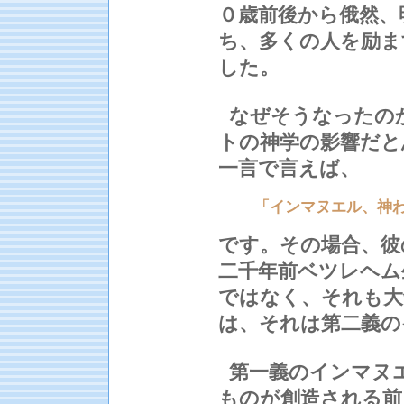
０歳前後から俄然、
ち、多くの人を励ま
した。
なぜそうなったの
トの神学の影響だと
一言で言えば、
「インマヌエル、神
です。その場合、彼
二千年前ベツレヘム
ではなく、それも大
は、それは第二義の
第一義のインマヌ
ものが創造される前