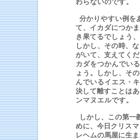
わらないのです。
分かりやすい例を
て、イカダにつかま
き果てるでしょう、
しかし、その時、な
がいて、支えてくだ
カダをつかんでいる
ょう。しかし、その
んでいるイエス・キ
決して離すことはあ
ンマヌエルです。
しかし、この第一
めに、今日クリスマ
レヘムの馬屋に生ま