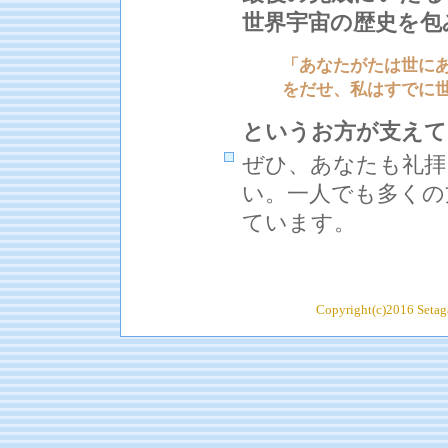
世界宇宙の歴史を包
「あなたがたは世に
をだせ、私はすでに世に
というお方が支えて
ぜひ、あなたも礼拝
い。一人でも多くの
ています。
Copyright(c)2016 Setaga