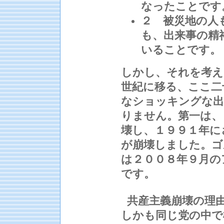
なったことです
２ 被災地の人
も、出来事の精
いることです。
しかし、それを考え
世紀に移る、ここ二
なショッキングな出
りません。第一は、
壊し、１９９１年に
が崩壊しました。ゴ
は２００８年９月の
です。
共産主義崩壊の理由
しかも同じ党の中で