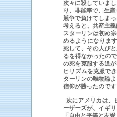
次々に殺していまし
り、非能率で、生産
競争で負けてしまっ
考えると、共産主義
スターリンは初め宗
めるようになります
死して、その人びと
るを得なかったので
の死を克服する道が
ヒリズムを克服でき
ターリンの唯物論よ
信仰が勝ったので
次にアメリカは、
ーザーズが、イギリ
「自由と平等と友愛