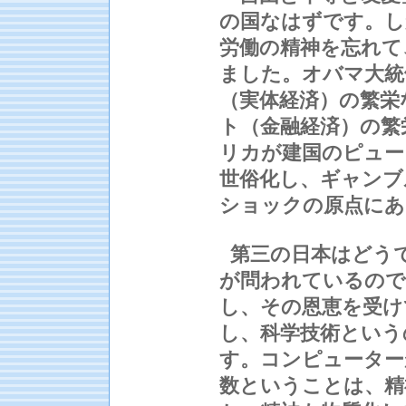
の国なはずです。し
労働の精神を忘れて
ました。オバマ大統
（実体経済）の繁栄
ト（金融経済）の繁
リカが建国のピュー
世俗化し、ギャンブ
ショックの原点に
第三の日本はどう
が問われているので
し、その恩恵を受け
し、科学技術という
す。コンピューター
数ということは、精