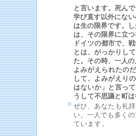
と言います。死んで
学び直す以外にない
は生の限界です。し
は、その限界に立つ
ドイツの都市で、戦
とは、がっかりして
た。その時、一人の
よみがえられたのだ
して、よみがえりの
はないか」と言って
うして不思議と町
ぜひ、あなたも礼拝
い。一人でも多くの
ています。