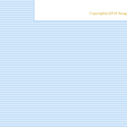
Copyright(c)2016 Setaga