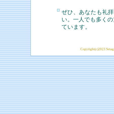
ぜひ、あなたも礼拝
い。一人でも多くの
ています。
Copyright(c)2023 Setaga