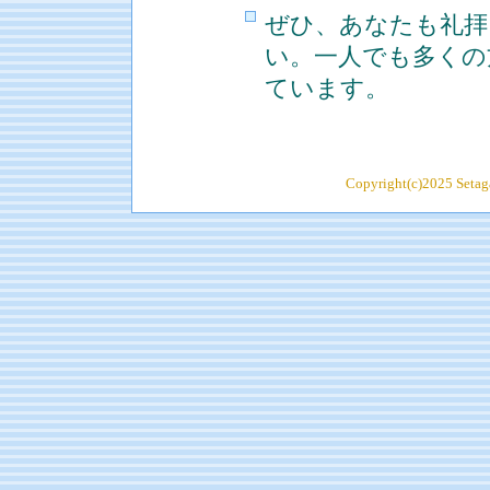
ぜひ、あなたも礼拝
い。一人でも多くの
ています。
Copyright(c)2025 Setaga