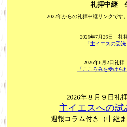
礼拝中継 
2022年からの礼拝中継リンクです
2026年7月26日 
「主イエスの受洗
2026年8月2日礼
「こころみを受けら
2026年８月９日礼
主イエスへの試
週報コラム付き（中継